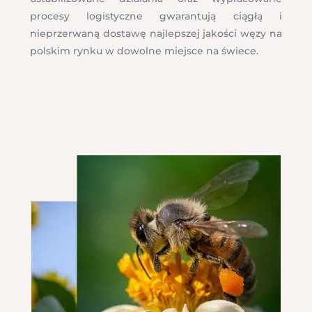
procesy logistyczne gwarantują ciągłą i
nieprzerwaną dostawę najlepszej jakości węzy na
polskim rynku w dowolne miejsce na świece.