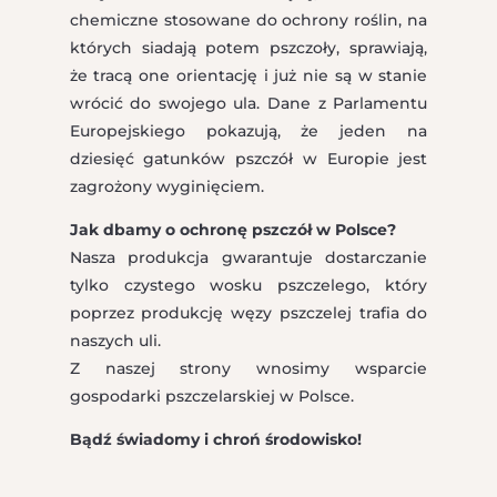
chemiczne stosowane do ochrony roślin, na
których siadają potem pszczoły, sprawiają,
że tracą one orientację i już nie są w stanie
wrócić do swojego ula. Dane z Parlamentu
Europejskiego pokazują, że jeden na
dziesięć gatunków pszczół w Europie jest
zagrożony wyginięciem.
Jak dbamy o ochronę pszczół w Polsce?
Nasza produkcja gwarantuje dostarczanie
tylko czystego wosku pszczelego, który
poprzez produkcję węzy pszczelej trafia do
naszych uli.
Z naszej strony wnosimy wsparcie
gospodarki pszczelarskiej w Polsce.
Bądź świadomy i chroń środowisko!