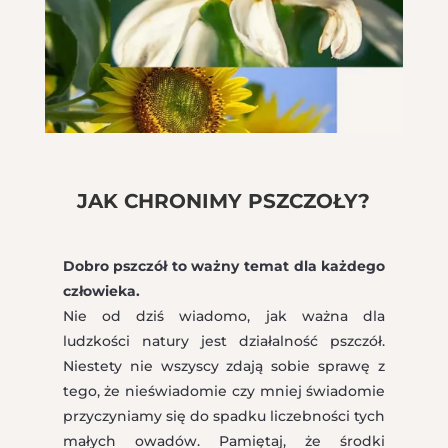
JAK CHRONIMY PSZCZOŁY?
Dobro pszczół to ważny temat dla każdego
człowieka.
Nie od dziś wiadomo, jak ważna dla
ludzkości natury jest działalność pszczół.
Niestety nie wszyscy zdają sobie sprawę z
tego, że nieświadomie czy mniej świadomie
przyczyniamy się do spadku liczebności tych
małych owadów. Pamiętaj, że środki