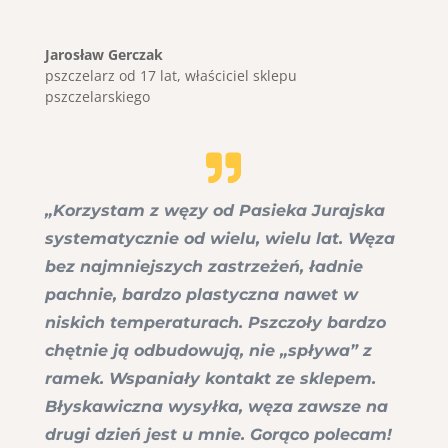
Jarosław Gerczak
pszczelarz od 17 lat
,
właściciel sklepu
pszczelarskiego
„Korzystam z węzy od Pasieka Jurajska
systematycznie od wielu, wielu lat. Węza
bez najmniejszych zastrzeżeń, ładnie
pachnie, bardzo plastyczna nawet w
niskich temperaturach. Pszczoły bardzo
chętnie ją odbudowują, nie „spływa” z
ramek. Wspaniały kontakt ze sklepem.
Błyskawiczna wysyłka, węza zawsze na
drugi dzień jest u mnie. Gorąco polecam!