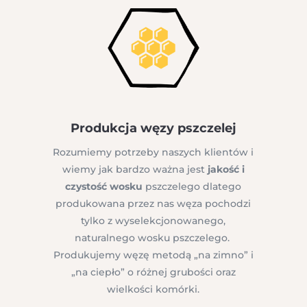
Produkcja węzy pszczelej
Rozumiemy potrzeby naszych klientów i
wiemy jak bardzo ważna jest
jakość i
czystość wosku
pszczelego dlatego
produkowana przez nas węza pochodzi
tylko z wyselekcjonowanego,
naturalnego wosku pszczelego.
Produkujemy węzę metodą „na zimno” i
„na ciepło” o różnej grubości oraz
wielkości komórki.