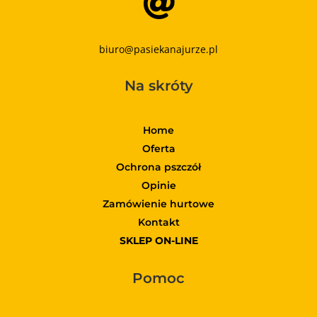

biuro@pasiekanajurze.pl
Na skróty
Home
Oferta
Ochrona pszczół
Opinie
Zamówienie hurtowe
Kontakt
SKLEP ON-LINE
Pomoc