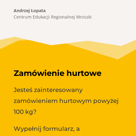
Andrzej Łopata
Centrum Edukacji Regionalnej Mniszki
Zamówienie hurtowe
Jesteś zainteresowany
zamówieniem hurtowym powyżej
100 kg?
Wypełnij formularz, a