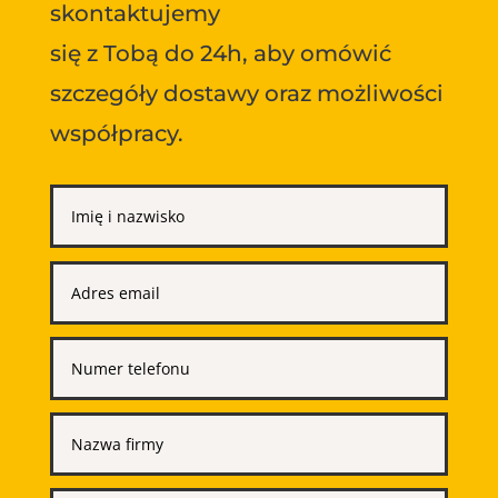
skontaktujemy
się z Tobą do 24h, aby omówić
szczegóły dostawy oraz możliwości
współpracy.