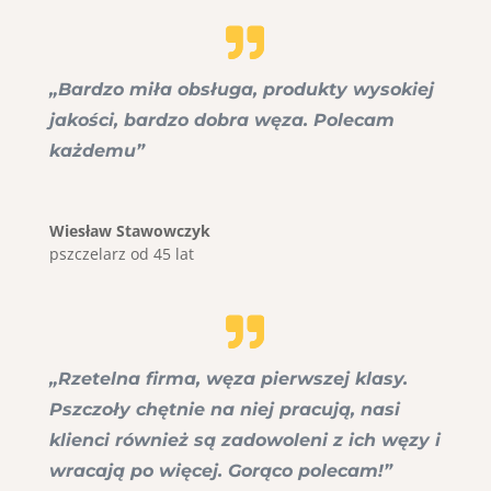
„Bardzo miła obsługa, produkty wysokiej
jakości, bardzo dobra węza. Polecam
każdemu”
Wiesław Stawowczyk
pszczelarz od 45 lat
„Rzetelna firma, węza pierwszej klasy.
Pszczoły chętnie na niej pracują, nasi
klienci również są zadowoleni z ich węzy i
wracają po więcej. Gorąco polecam!”