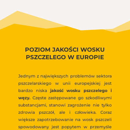
POZIOM JAKOŚCI WOSKU
PSZCZELEGO W EUROPIE
Jednym z największych problemów sektora
pszczelarskiego w unii europejskiej jest
bardzo niska
jakość wosku pszczelego i
węzy.
Częste zastępowane go szkodliwymi
substancjami, stanowi zagrożenie nie tylko
zdrowia pszczół, ale i człowieka. Coraz
większe zapotrzebowanie na wosk pszczeli
spowodowany jest popytem w przemyśle