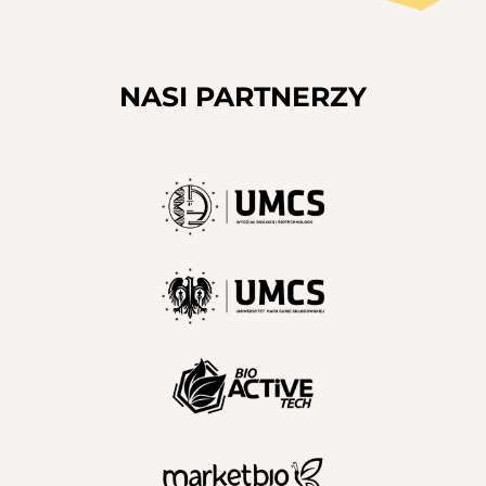
NASI PARTNERZY