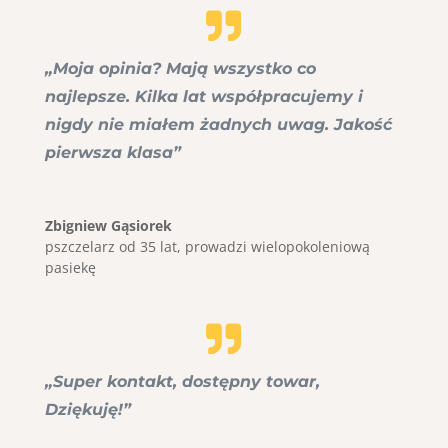
„Moja opinia? Mają wszystko co
najlepsze. Kilka lat współpracujemy i
nigdy nie miałem żadnych uwag. Jakość
pierwsza klasa”
Zbigniew Gąsiorek
pszczelarz od 35 lat
,
prowadzi wielopokoleniową
pasiekę
„Super kontakt, dostępny towar,
Dziękuję!”