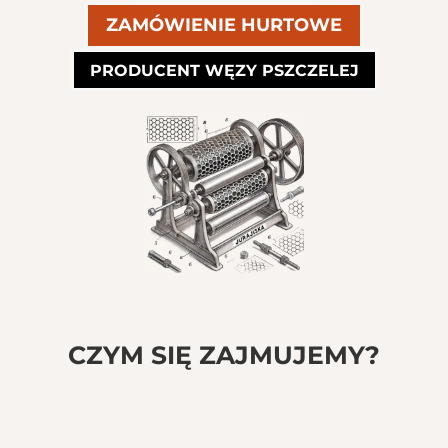
ZAMÓWIENIE HURTOWE
PRODUCENT WĘZY PSZCZELEJ
CZYM SIĘ ZAJMUJEMY?